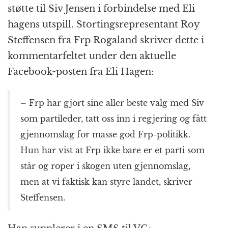
støtte til Siv Jensen i forbindelse med Eli
hagens utspill. Stortingsrepresentant Roy
Steffensen fra Frp Rogaland skriver dette i
kommentarfeltet under den aktuelle
Facebook-posten fra Eli Hagen:
– Frp har gjort sine aller beste valg med Siv
som partileder, tatt oss inn i regjering og fått
gjennomslag for masse god Frp-politikk.
Hun har vist at Frp ikke bare er et parti som
står og roper i skogen uten gjennomslag,
men at vi faktisk kan styre landet, skriver
Steffensen.