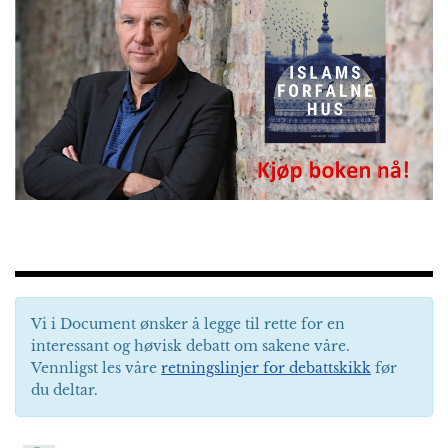
Vi i Document ønsker å legge til rette for en
interessant og høvisk debatt om sakene våre.
Vennligst les våre
retningslinjer for debattskikk
før
du deltar.