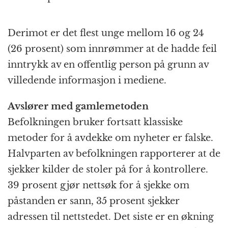
Derimot er det flest unge mellom 16 og 24
(26 prosent) som innrømmer at de hadde feil
inntrykk av en offentlig person på grunn av
villedende informasjon i mediene.
Avslører med gamlemetoden
Befolkningen bruker fortsatt klassiske
metoder for å avdekke om nyheter er falske.
Halvparten av befolkningen rapporterer at de
sjekker kilder de stoler på for å kontrollere.
39 prosent gjør nettsøk for å sjekke om
påstanden er sann, 35 prosent sjekker
adressen til nettstedet. Det siste er en økning