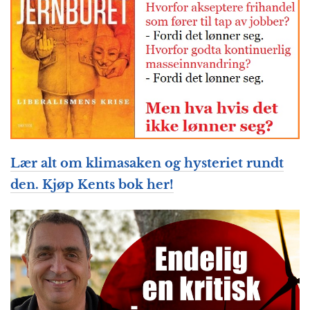
Lær alt om klimasaken og hysteriet rundt
den. Kjøp Kents bok her!