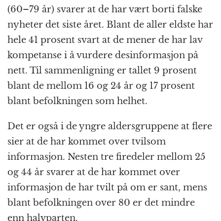
(60–79 år) svarer at de har vært borti falske
nyheter det siste året. Blant de aller eldste har
hele 41 prosent svart at de mener de har lav
kompetanse i å vurdere desinformasjon på
nett. Til sammenligning er tallet 9 prosent
blant de mellom 16 og 24 år og 17 prosent
blant befolkningen som helhet.
Det er også i de yngre aldersgruppene at flere
sier at de har kommet over tvilsom
informasjon. Nesten tre firedeler mellom 25
og 44 år svarer at de har kommet over
informasjon de har tvilt på om er sant, mens
blant befolkningen over 80 er det mindre
enn halvparten.