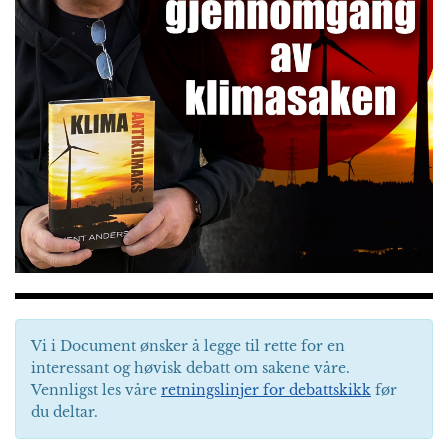
Vi i Document ønsker å legge til rette for en
interessant og høvisk debatt om sakene våre.
Vennligst les våre
retningslinjer for debattskikk
før
du deltar.