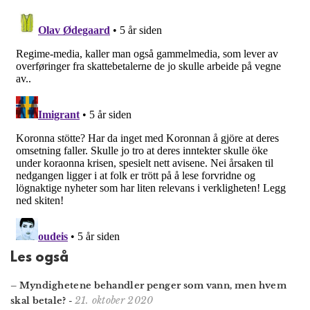
Les også
– Myndighetene behandler penger som vann, men hvem
21. oktober 2020
skal betale?
-