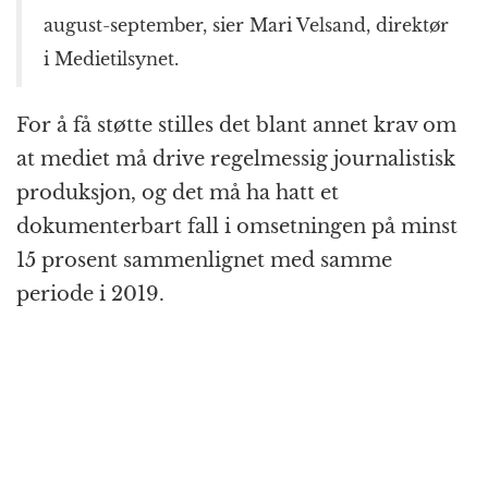
august-september, sier Mari Velsand, direktør
i Medietilsynet.
For å få støtte stilles det blant annet krav om
at mediet må drive regelmessig journalistisk
produksjon, og det må ha hatt et
dokumenterbart fall i omsetningen på minst
15 prosent sammenlignet med samme
periode i 2019.