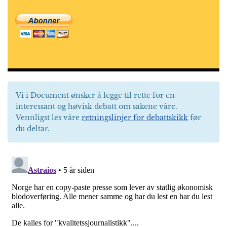
Vi i Document ønsker å legge til rette for en
interessant og høvisk debatt om sakene våre.
Vennligst les våre
retningslinjer for debattskikk
før
du deltar.