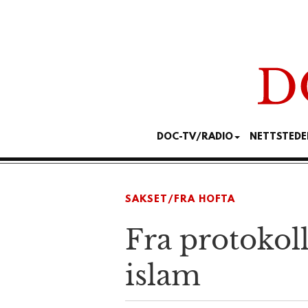
DOC-TV/RADIO
NETTSTEDE
SAKSET/FRA HOFTA
Fra protokol
islam