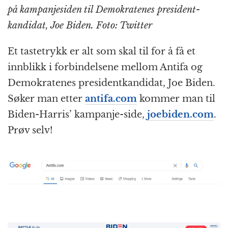
på kampanjesiden til Demokratenes president-
kandidat, Joe Biden. Foto: Twitter
Et tastetrykk er alt som skal til for å få et
innblikk i forbindelsene mellom Antifa og
Demokratenes presidentkandidat, Joe Biden.
Søker man etter
antifa.com
kommer man til
Biden-Harris’ kampanje-side,
joebiden.com
.
Prøv selv!