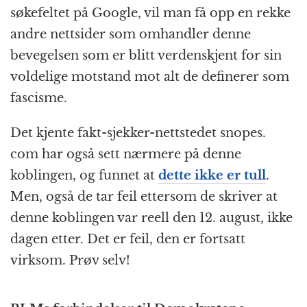
søkefeltet på Google, vil man få opp en rekke
andre nettsider som omhandler denne
bevegelsen som er blitt verdenskjent for sin
voldelige motstand mot alt de definerer som
fascisme.
Det kjente fakt-sjekker-nettstedet snopes.
com har også sett nærmere på denne
koblingen, og funnet at
dette ikke er tull
.
Men, også de tar feil ettersom de skriver at
denne koblingen var reell den 12. august, ikke
dagen etter. Det er feil, den er fortsatt
virksom. Prøv selv!