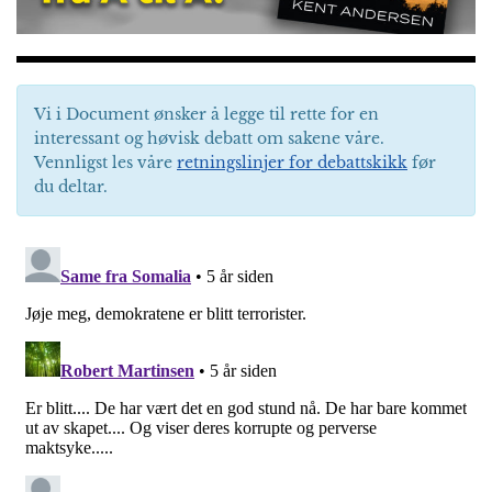
Vi i Document ønsker å legge til rette for en
interessant og høvisk debatt om sakene våre.
Vennligst les våre
retningslinjer for debattskikk
før
du deltar.