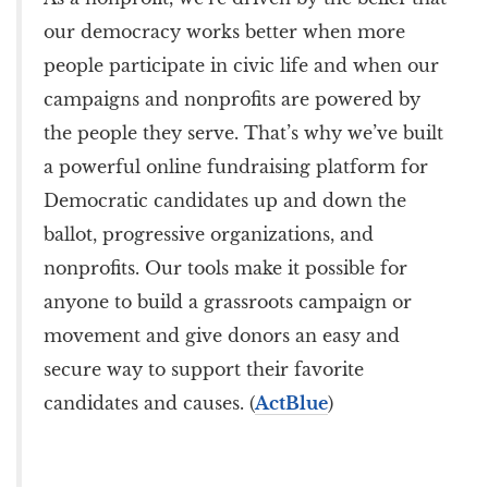
our democracy works better when more
people participate in civic life and when our
campaigns and nonprofits are powered by
the people they serve. That’s why we’ve built
a powerful online fundraising platform for
Democratic candidates up and down the
ballot, progressive organizations, and
nonprofits. Our tools make it possible for
anyone to build a grassroots campaign or
movement and give donors an easy and
secure way to support their favorite
candidates and causes. (
ActBlue
)