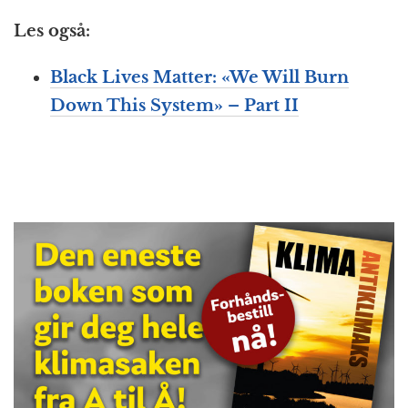
Les også:
Black Lives Matter: «We Will Burn
Down This System» – Part II