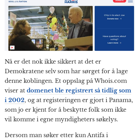
Nå er det nok ikke sikkert at det er
Demokratene selv som har sørget for å lage
denne koblingen. Et oppslag på Whois.com
viser at
domenet ble registrert så tidlig som
i 2002
, og at registeringen er gjort i Panama,
som jo er kjent for å beskytte folk som ikke
vil komme i egne myndigheters søkelys.
Dersom man søker etter kun Antifa i