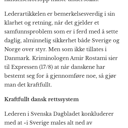
Lederartikkelen er bemerkelsesverdig i sin
klarhet og retning, når det gjelder et
samfunnsproblem som er i ferd med å sette
daglig, alminnelig sikkerhet både Sverige og
Norge over styr. Men som ikke tillates i
Danmark. Kriminologen Amir Rostami sier
til Expressen (17/8) at når danskene har
bestemt seg for å gjennomføre noe, så gjør
man det kraftfullt.
Kraftfullt dansk rettssystem
Lederen i Svenska Dagbladet konkluderer
med at «i Sverige males alt ned av