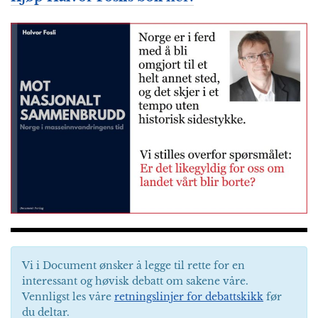
Vi i Document ønsker å legge til rette for en
interessant og høvisk debatt om sakene våre.
Vennligst les våre
retningslinjer for debattskikk
før
du deltar.