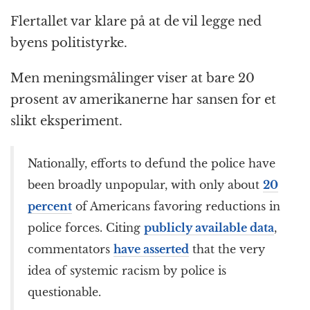
Flertallet var klare på at de vil legge ned
byens politistyrke.
Men meningsmålinger viser at bare 20
prosent av amerikanerne har sansen for et
slikt eksperiment.
Nationally, efforts to defund the police have
been broadly unpopular, with only about
20
percent
of Americans favoring reductions in
police forces. Citing
publicly available data
,
commentators
have asserted
that the very
idea of systemic racism by police is
questionable.