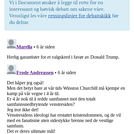
Vi i Document ønsker å legge til rette for en
interessant og høvisk debatt om sakene våre.
Vennligst les våre
retningslinjer for debattskikk
før
du deltar.