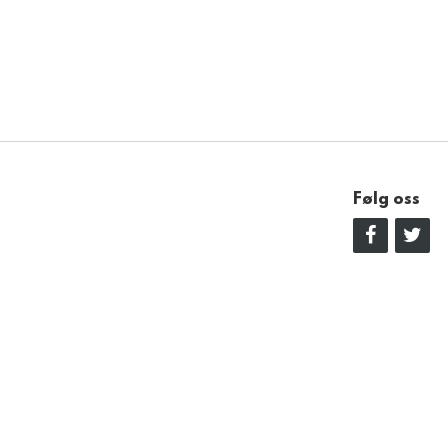
Følg oss