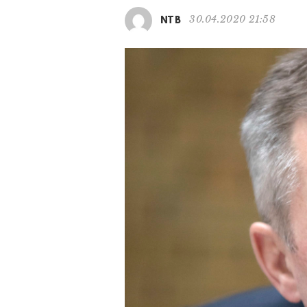
30.04.2020 21:58
NTB