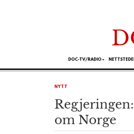
DOC-TV/RADIO
NETTSTEDE
NYTT
Regjeringen:
om Norge