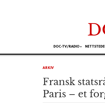
DOC-TV/RADIO
NETTSTEDE
ARKIV
Fransk statsr
Paris – et for