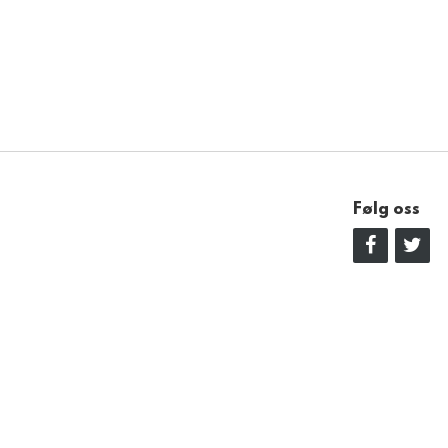
Følg oss