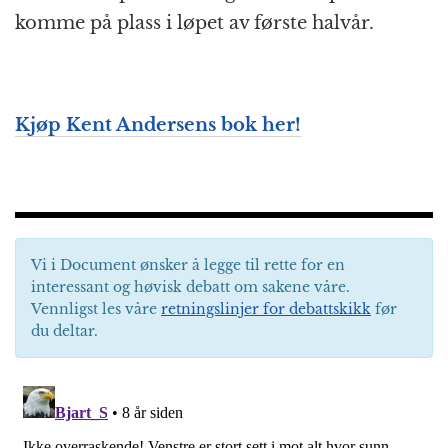
komme på plass i løpet av første halvår.
Kjøp Kent Andersens bok her!
Vi i Document ønsker å legge til rette for en
interessant og høvisk debatt om sakene våre.
Vennligst les våre
retningslinjer for debattskikk
før
du deltar.