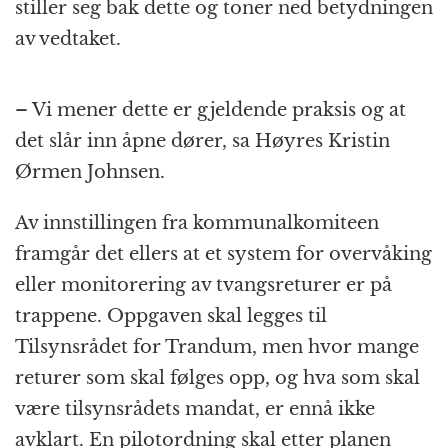
stiller seg bak dette og toner ned betydningen
av vedtaket.
– Vi mener dette er gjeldende praksis og at
det slår inn åpne dører, sa Høyres Kristin
Ørmen Johnsen.
Av innstillingen fra kommunalkomiteen
framgår det ellers at et system for overvåking
eller monitorering av tvangsreturer er på
trappene. Oppgaven skal legges til
Tilsynsrådet for Trandum, men hvor mange
returer som skal følges opp, og hva som skal
være tilsynsrådets mandat, er ennå ikke
avklart. En pilotordning skal etter planen