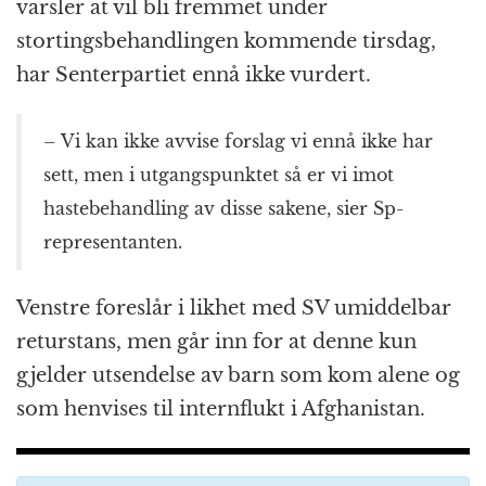
varsler at vil bli fremmet under
stortingsbehandlingen kommende tirsdag,
har Senterpartiet ennå ikke vurdert.
– Vi kan ikke avvise forslag vi ennå ikke har
sett, men i utgangspunktet så er vi imot
hastebehandling av disse sakene, sier Sp-
representanten.
Venstre foreslår i likhet med SV umiddelbar
returstans, men går inn for at denne kun
gjelder utsendelse av barn som kom alene og
som henvises til internflukt i Afghanistan.