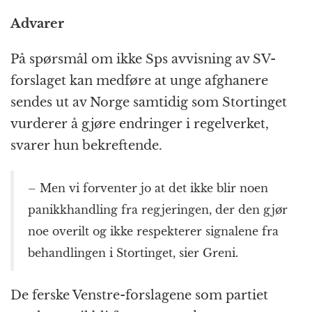
Advarer
På spørsmål om ikke Sps avvisning av SV-
forslaget kan medføre at unge afghanere
sendes ut av Norge samtidig som Stortinget
vurderer å gjøre endringer i regelverket,
svarer hun bekreftende.
– Men vi forventer jo at det ikke blir noen
panikkhandling fra regjeringen, der den gjør
noe overilt og ikke respekterer signalene fra
behandlingen i Stortinget, sier Greni.
De ferske Venstre-forslagene som partiet