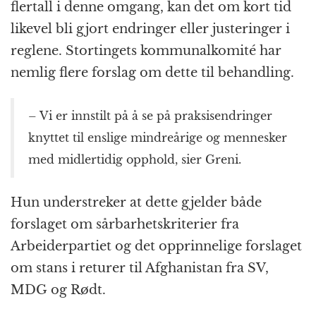
flertall i denne omgang, kan det om kort tid
likevel bli gjort endringer eller justeringer i
reglene. Stortingets kommunalkomité har
nemlig flere forslag om dette til behandling.
– Vi er innstilt på å se på praksisendringer
knyttet til enslige mindreårige og mennesker
med midlertidig opphold, sier Greni.
Hun understreker at dette gjelder både
forslaget om sårbarhetskriterier fra
Arbeiderpartiet og det opprinnelige forslaget
om stans i returer til Afghanistan fra SV,
MDG og Rødt.