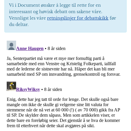
Vi i Document ønsker å legge til rette for en
interessant og høvisk debatt om sakene våre.
Vennligst les våre
retningslinjer for debattskikk
før
du deltar.