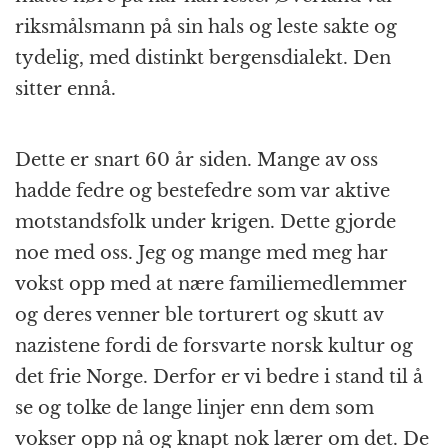
riksmålsmann på sin hals og leste sakte og
tydelig, med distinkt bergensdialekt. Den
sitter ennå.
Dette er snart 60 år siden. Mange av oss
hadde fedre og bestefedre som var aktive
motstandsfolk under krigen. Dette gjorde
noe med oss. Jeg og mange med meg har
vokst opp med at nære familiemedlemmer
og deres venner ble torturert og skutt av
nazistene fordi de forsvarte norsk kultur og
det frie Norge. Derfor er vi bedre i stand til å
se og tolke de lange linjer enn dem som
vokser opp nå og knapt nok lærer om det. De