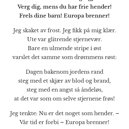
Verg dig, mens du har frie hender!
Frels dine barn! Europa brenner!
Jeg skaket av frost. Jeg fikk på mig klær.
Ute var glitrende stjernevær.
Bare en ulmende stripe i øst
varslet det samme som drømmens røst:
Dagen bakenom jordens rand
steg med et skjær av blod og brand,
steg med en angst så åndeløs,
at det var som om selve stjernene frøs!
Jeg tenkte: Nu er det noget som hender. –
Vår tid er forbi – Europa brenner!