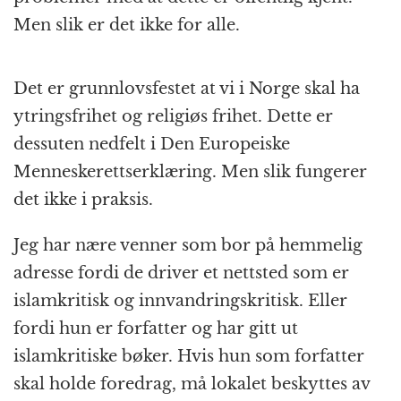
Men slik er det ikke for alle.
Det er grunnlovsfestet at vi i Norge skal ha
ytringsfrihet og religiøs frihet. Dette er
dessuten nedfelt i Den Europeiske
Menneskerettserklæring. Men slik fungerer
det ikke i praksis.
Jeg har nære venner som bor på hemmelig
adresse fordi de driver et nettsted som er
islamkritisk og innvandringskritisk. Eller
fordi hun er forfatter og har gitt ut
islamkritiske bøker. Hvis hun som forfatter
skal holde foredrag, må lokalet beskyttes av