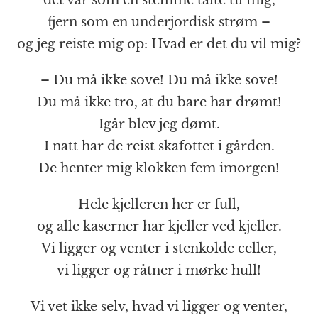
fjern som en underjordisk strøm –
og jeg reiste mig op: Hvad er det du vil mig?
– Du må ikke sove! Du må ikke sove!
Du må ikke tro, at du bare har drømt!
Igår blev jeg dømt.
I natt har de reist skafottet i gården.
De henter mig klokken fem imorgen!
Hele kjelleren her er full,
og alle kaserner har kjeller ved kjeller.
Vi ligger og venter i stenkolde celler,
vi ligger og råtner i mørke hull!
Vi vet ikke selv, hvad vi ligger og venter,