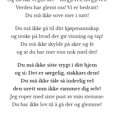
Verden har glemt oss! Vi er bedratt!
Du må ikke sove mer i natt!
Du må ikke gå til ditt kjøpmannskap
og tenke på hvad der gir vinning og tap!
Du må ikke skylde på aker og fe
og at du har mer enn nok med det!
Du må ikke sitte trygt i ditt hjem
og si: Det er sørgelig, stakkars dem!
Du må ikke tåle så inderlig vel
den urett som ikke rammer dig selv!
Jeg roper med siste pust av min stemme:
Du har ikke lov til å gå der og glemme!