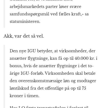
arbejdsmarkedets parter løser svære
samfundsspørgsmål ved fælles kraft,» sa
statsministeren.
Akk, var det så vel.
Den nye IGU betyder, at virksomheder, der
ansætter flygtninge, kan få op til 40.000 kr. i
bonus, hvis de ansætter flygtninge i det to-
årige IGU-forløb. Virksomheden skal betale
den overenskomstmæssige løn og modtager
løntilskud fra det offentlige på op til 75
kroner i timen.