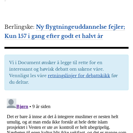
Berlingske:
Ny flygtningeuddannelse fejler;
Kun 157 i gang efter godt et halvt år
Vi i Document ønsker å legge til rette for en
interessant og høvisk debatt om sakene våre.
Vennligst les våre
retningslinjer for debattskikk
før
du deltar.