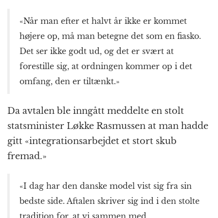
«Når man efter et halvt år ikke er kommet
højere op, må man betegne det som en fiasko.
Det ser ikke godt ud, og det er svært at
forestille sig, at ordningen kommer op i det
omfang, den er tiltænkt.»
Da avtalen ble inngått meddelte en stolt
statsminister Løkke Rasmussen at man hadde
gitt «integrationsarbejdet et stort skub
fremad.»
«I dag har den danske model vist sig fra sin
bedste side. Aftalen skriver sig ind i den stolte
tradition for, at vi sammen med