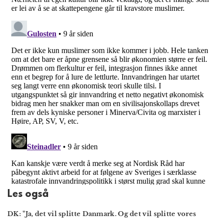
Les også
DK: "Ja, det vil splitte Danmark. Og det vil splitte vores