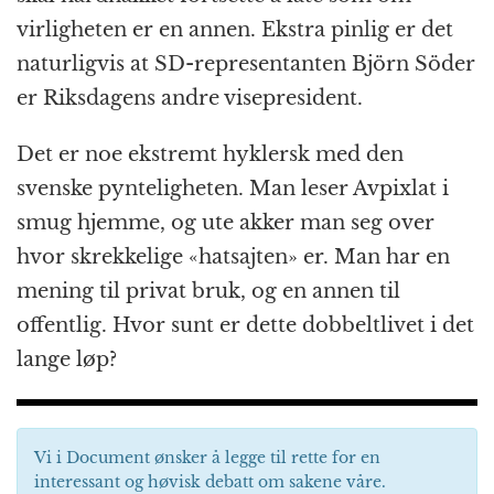
virligheten er en annen. Ekstra pinlig er det
naturligvis at SD-representanten Björn Söder
er Riksdagens andre visepresident.
Det er noe ekstremt hyklersk med den
svenske pynteligheten. Man leser Avpixlat i
smug hjemme, og ute akker man seg over
hvor skrekkelige «hatsajten» er. Man har en
mening til privat bruk, og en annen til
offentlig. Hvor sunt er dette dobbeltlivet i det
lange løp?
Vi i Document ønsker å legge til rette for en
interessant og høvisk debatt om sakene våre.