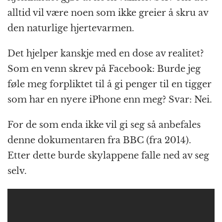
alltid vil være noen som ikke greier å skru av
den naturlige hjertevarmen.
Det hjelper kanskje med en dose av realitet?
Som en venn skrev på Facebook: Burde jeg
føle meg forpliktet til å gi penger til en tigger
som har en nyere iPhone enn meg? Svar: Nei.
For de som enda ikke vil gi seg så anbefales
denne dokumentaren fra BBC (fra 2014).
Etter dette burde skylappene falle ned av seg
selv.