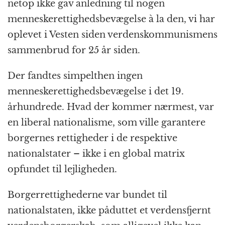
netop ikke gav anledning til nogen
menneskerettighedsbevægelse à la den, vi har
oplevet i Vesten siden verdenskommunismens
sammenbrud for 25 år siden.
Der fandtes simpelthen ingen
menneskerettighedsbevægelse i det 19.
århundrede. Hvad der kommer nærmest, var
en liberal nationalisme, som ville garantere
borgernes rettigheder i de respektive
nationalstater – ikke i en global matrix
opfundet til lejligheden.
Borgerrettighederne var bundet til
nationalstaten, ikke påduttet et verdensfjernt