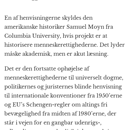
En af henvisningerne skyldes den
amerikanske historiker Samuel Moyn fra
Columbia University, hvis projekt er at
historisere menneskerettighederne. Det lyder
måske akademisk, men er akut læsning.
Det er den fortsatte ophøjelse af
menneskerettighederne til universelt dogme,
politikernes og juristernes blinde henvisning
til internationale konventioner fra 1950’erne
og EU’s Schengen-regler om altings fri
bevægelighed fra midten af 1980’erne, der
står i vejen for en gangbar udenrigs-,