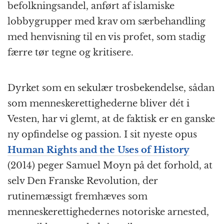
befolkningsandel, anført af islamiske
lobbygrupper med krav om særbehandling
med henvisning til en vis profet, som stadig
færre tør tegne og kritisere.
Dyrket som en sekulær trosbekendelse, sådan
som menneskerettighederne bliver dét i
Vesten, har vi glemt, at de faktisk er en ganske
ny opfindelse og passion. I sit nyeste opus
Human Rights and the Uses of History
(2014) peger Samuel Moyn på det forhold, at
selv Den Franske Revolution, der
rutinemæssigt fremhæves som
menneskerettighedernes notoriske arnested,