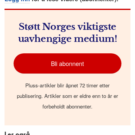
Støtt Norges viktigste
uavhengige medium!
Bli abonnent
Pluss-artikler blir åpnet 72 timer etter
publisering. Artikler som er eldre enn to år er
forbeholdt abonnenter.
Les også