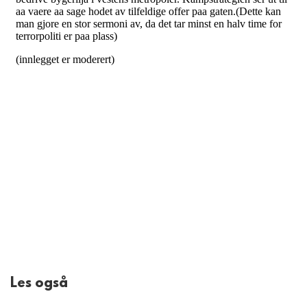
Les også