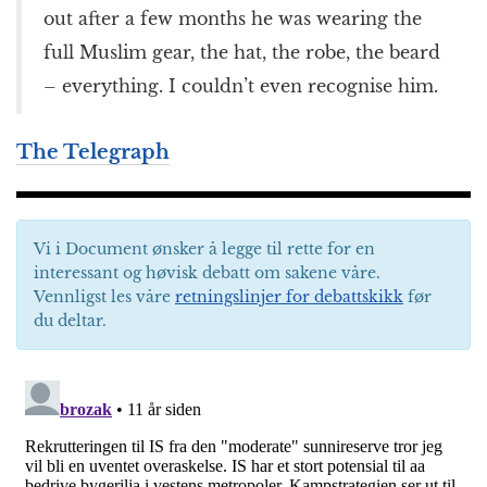
out after a few months he was wearing the
full Muslim gear, the hat, the robe, the beard
– everything. I couldn’t even recognise him.
The Telegraph
Vi i Document ønsker å legge til rette for en
interessant og høvisk debatt om sakene våre.
Vennligst les våre
retningslinjer for debattskikk
før
du deltar.