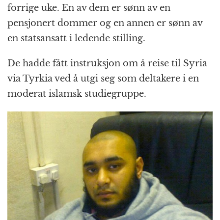
forrige uke. En av dem er sønn av en
pensjonert dommer og en annen er sønn av
en statsansatt i ledende stilling.
De hadde fått instruksjon om å reise til Syria
via Tyrkia ved å utgi seg som deltakere i en
moderat islamsk studiegruppe.