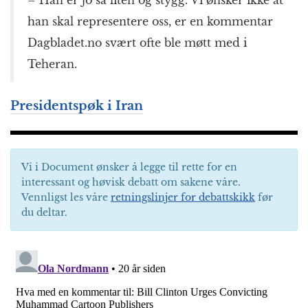
han skal representere oss, er en kommentar
Dagbladet.no svært ofte ble møtt med i
Teheran.
Presidentspøk i Iran
Vi i Document ønsker å legge til rette for en
interessant og høvisk debatt om sakene våre.
Vennligst les våre
retningslinjer for debattskikk
før
du deltar.