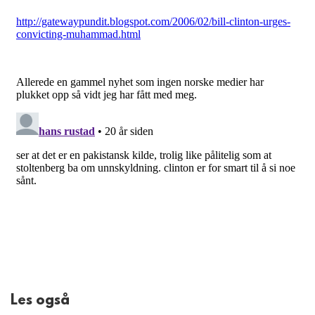
Les også