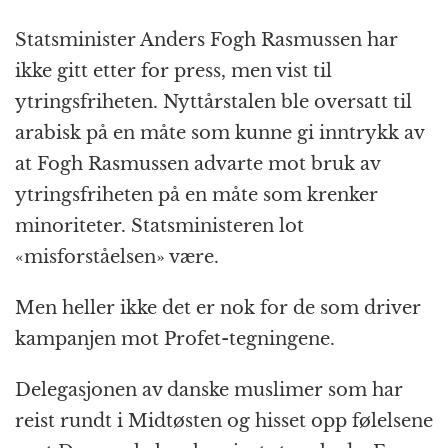
Statsminister Anders Fogh Rasmussen har
ikke gitt etter for press, men vist til
ytringsfriheten. Nyttårstalen ble oversatt til
arabisk på en måte som kunne gi inntrykk av
at Fogh Rasmussen advarte mot bruk av
ytringsfriheten på en måte som krenker
minoriteter. Statsministeren lot
«misforståelsen» være.
Men heller ikke det er nok for de som driver
kampanjen mot Profet-tegningene.
Delegasjonen av danske muslimer som har
reist rundt i Midtøsten og hisset opp følelsene