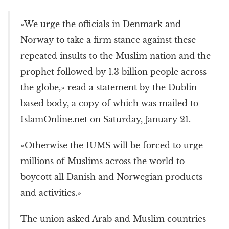
k
r
«We urge the officials in Denmark and
Norway to take a firm stance against these
repeated insults to the Muslim nation and the
prophet followed by 1.3 billion people across
the globe,» read a statement by the Dublin-
based body, a copy of which was mailed to
IslamOnline.net on Saturday, January 21.
«Otherwise the IUMS will be forced to urge
millions of Muslims across the world to
boycott all Danish and Norwegian products
and activities.»
The union asked Arab and Muslim countries