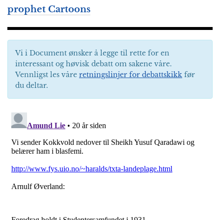
prophet Cartoons
Vi i Document ønsker å legge til rette for en
interessant og høvisk debatt om sakene våre.
Vennligst les våre
retningslinjer for debattskikk
før
du deltar.