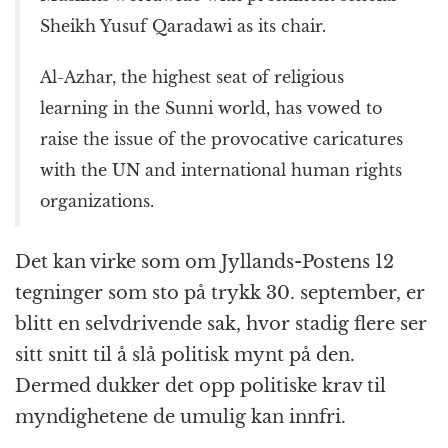
Sheikh Yusuf Qaradawi as its chair.
Al-Azhar, the highest seat of religious
learning in the Sunni world, has vowed to
raise the issue of the provocative caricatures
with the UN and international human rights
organizations.
Det kan virke som om Jyllands-Postens 12
tegninger som sto på trykk 30. september, er
blitt en selvdrivende sak, hvor stadig flere ser
sitt snitt til å slå politisk mynt på den.
Dermed dukker det opp politiske krav til
myndighetene de umulig kan innfri.