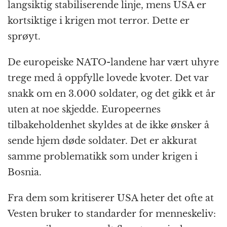
langsiktig stabiliserende linje, mens USA er
kortsiktige i krigen mot terror. Dette er
sprøyt.
De europeiske NATO-landene har vært uhyre
trege med å oppfylle lovede kvoter. Det var
snakk om en 3.000 soldater, og det gikk et år
uten at noe skjedde. Europeernes
tilbakeholdenhet skyldes at de ikke ønsker å
sende hjem døde soldater. Det er akkurat
samme problematikk som under krigen i
Bosnia.
Fra dem som kritiserer USA heter det ofte at
Vesten bruker to standarder for menneskeliv: