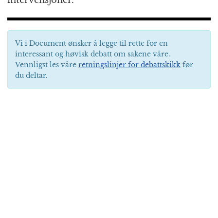
Vi i Document ønsker å legge til rette for en
interessant og høvisk debatt om sakene våre.
Vennligst les våre
retningslinjer for debattskikk
før
du deltar.