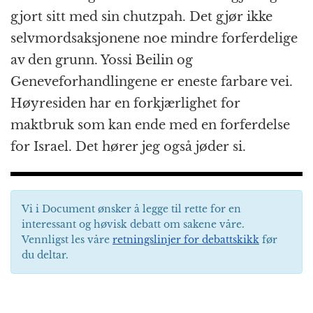
gjort sitt med sin chutzpah. Det gjør ikke
selvmordsaksjonene noe mindre forferdelige
av den grunn. Yossi Beilin og
Geneveforhandlingene er eneste farbare vei.
Høyresiden har en forkjærlighet for
maktbruk som kan ende med en forferdelse
for Israel. Det hører jeg også jøder si.
Vi i Document ønsker å legge til rette for en
interessant og høvisk debatt om sakene våre.
Vennligst les våre
retningslinjer for debattskikk
før
du deltar.