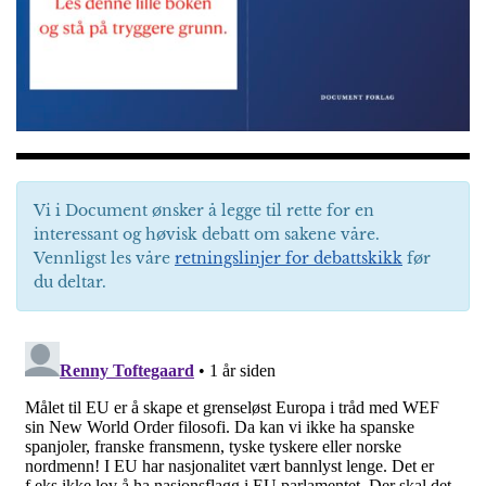
Vi i Document ønsker å legge til rette for en
interessant og høvisk debatt om sakene våre.
Vennligst les våre
retningslinjer for debattskikk
før
du deltar.