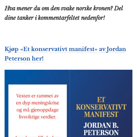
Hva mener du om den svake norske kronen? Del
dine tanker i kommentarfeltet nedenfor!
Kjøp «Et konservativt manifest» av Jordan
Peterson her!