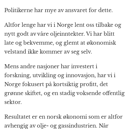
Politikerne har mye av ansvaret for dette.
Altfor lenge har vi i Norge lent oss tilbake og
nytt godt av våre oljeinntekter. Vi har blitt
late og bekvemme, og glemt at økonomisk
velstand ikke kommer av seg selv.
Mens andre nasjoner har investert i
forskning, utvikling og innovasjon, har vi i
Norge fokusert på kortsiktig profitt, det
grønne skiftet, og en stadig voksende offentlig
sektor.
Resultatet er en norsk økonomi som er altfor
avhengig av olje- og gassindustrien. Når