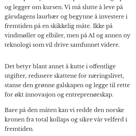
og legger om kursen. Vi må slutte å leve på
gårsdagens laurbær og begynne å investere i
fremtiden på en skikkelig måte. Ikke på
vindmøller og elbiler, men på AI og annen ny
teknologi som vil drive samfunnet videre.
Det betyr blant annet å kutte i offentlige
utgifter, redusere skattene for næringslivet,
stanse den grønne galskapen og legge til rette
for økt innovasjon og entreprenørskap.
Bare på den måten kan vi redde den norske
kronen fra total kollaps og sikre vår velferd i
fremtiden.