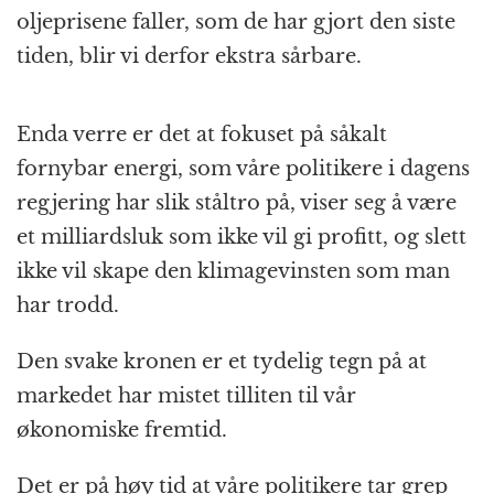
oljeprisene faller, som de har gjort den siste
tiden, blir vi derfor ekstra sårbare.
Enda verre er det at fokuset på såkalt
fornybar energi, som våre politikere i dagens
regjering har slik ståltro på, viser seg å være
et milliardsluk som ikke vil gi profitt, og slett
ikke vil skape den klimagevinsten som man
har trodd.
Den svake kronen er et tydelig tegn på at
markedet har mistet tilliten til vår
økonomiske fremtid.
Det er på høy tid at våre politikere tar grep