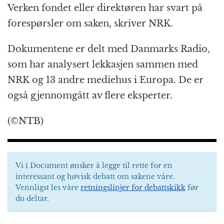
Verken fondet eller direktøren har svart på
forespørsler om saken, skriver NRK.
Dokumentene er delt med Danmarks Radio,
som har analysert lekkasjen sammen med
NRK og 13 andre mediehus i Europa. De er
også gjennomgått av flere eksperter.
(©NTB)
Vi i Document ønsker å legge til rette for en
interessant og høvisk debatt om sakene våre.
Vennligst les våre
retningslinjer for debattskikk
før
du deltar.