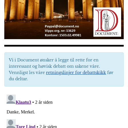
Vi i Document ønsker å legge til rette for en
interessant og høvisk debatt om sakene våre.
Vennligst les våre
retningslinjer for debattskikk
før
du deltar.