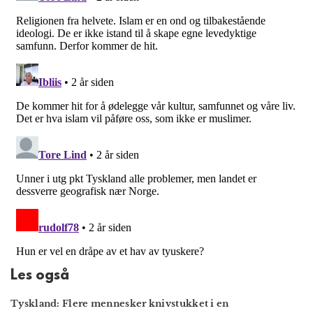
Les også
Tyskland: Flere mennesker knivstukket i en