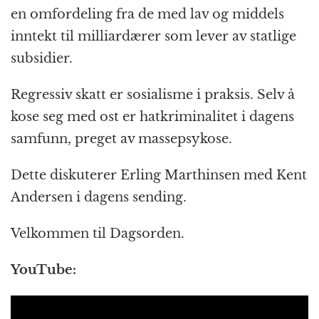
en omfordeling fra de med lav og middels
inntekt til milliardærer som lever av statlige
subsidier.
Regressiv skatt er sosialisme i praksis. Selv å
kose seg med ost er hatkriminalitet i dagens
samfunn, preget av massepsykose.
Dette diskuterer Erling Marthinsen med Kent
Andersen i dagens sending.
Velkommen til Dagsorden.
YouTube: