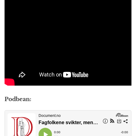
Podbean: