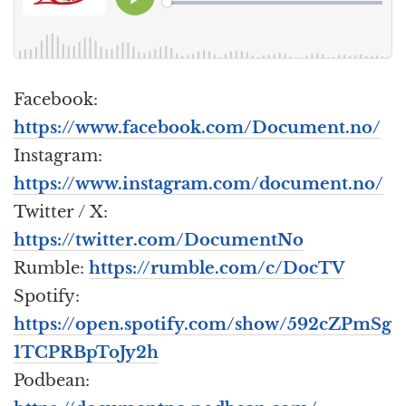
Facebook:
https://www.facebook.com/Document.no/
Instagram:
https://www.instagram.com/document.no/
Twitter / X:
https://twitter.com/DocumentNo
Rumble:
https://rumble.com/c/DocTV
Spotify:
https://open.spotify.com/show/592cZPmSg
1TCPRBpToJy2h
Podbean: