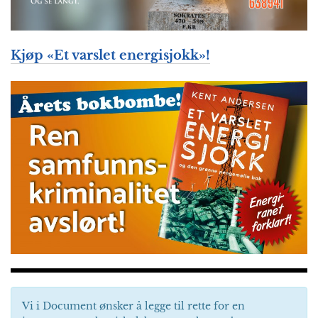
Kjøp «
Et varslet energisjokk
»!
Vi i Document ønsker å legge til rette for en