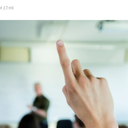
4 17:46