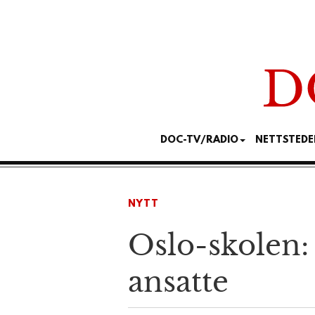
DOC-TV/RADIO
NETTSTEDE
NYTT
Oslo-skolen: 
ansatte