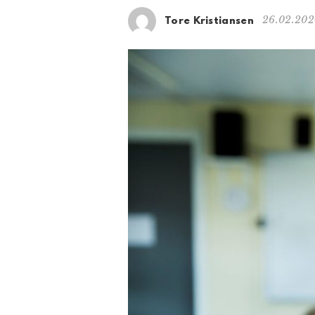
26.02.202
Tore Kristiansen