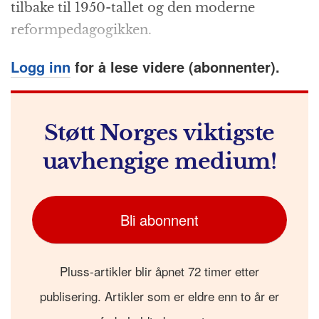
tilbake til 1950-tallet og den moderne
reformpedagogikken.
Logg inn
for å lese videre (abonnenter).
Støtt Norges viktigste
uavhengige medium!
Bli abonnent
Pluss-artikler blir åpnet 72 timer etter
publisering. Artikler som er eldre enn to år er