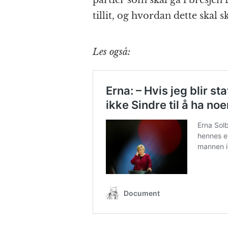
tillit, og hvordan dette skal sk
Les også: