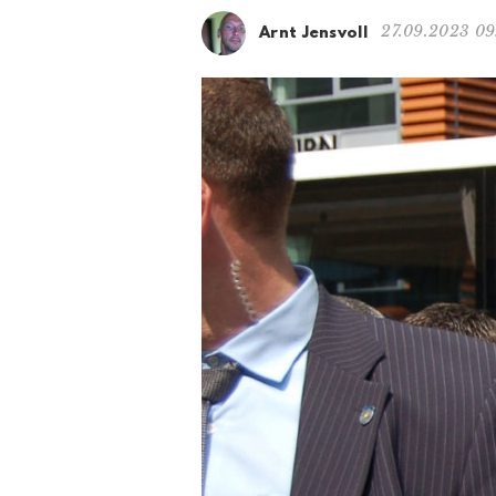
27.09.2023 09
Arnt Jensvoll