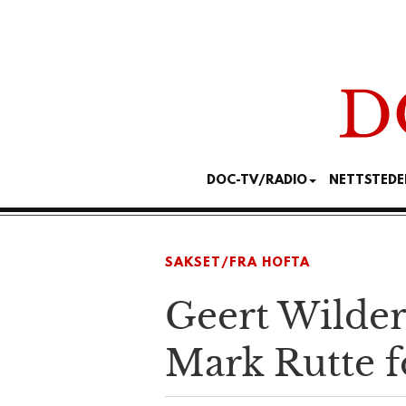
DOC-TV/RADIO
NETTSTEDE
SAKSET/FRA HOFTA
Geert Wilders
Mark Rutte fo