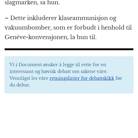
slagmarken, sa hun.
– Dette inkluderer klaseammunisjon og
vakuumbomber, som er forbudt i henhold til
Genève-konvensjonen, la hun til.
Vi i Document ønsker å legge til rette for en
interessant og høvisk debatt om sakene våre.
Vennligst les våre
retningslinjer for debattskikk
før
du deltar.