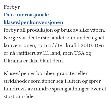
Forbyr
Den internasjonale
klasevåpenkonvensjonen
forbyr all produksjon og bruk av slike våpen.
Norge var det første landet som undertegnet
konvensjonen, som trådte i kraft i 2010. Den
er nå ratifisert av 111 land, men USA og
Ukraina er ikke blant dem.
Klasevåpen er bomber, granater eller
stridshoder som åpner seg i luften og sprer
hundrevis av mindre sprengladninger over et
stort område.