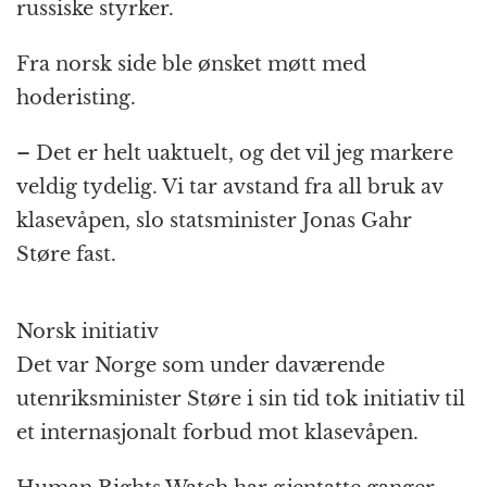
russiske styrker.
Fra norsk side ble ønsket møtt med
hoderisting.
– Det er helt uaktuelt, og det vil jeg markere
veldig tydelig. Vi tar avstand fra all bruk av
klasevåpen, slo statsminister Jonas Gahr
Støre fast.
Norsk initiativ
Det var Norge som under daværende
utenriksminister Støre i sin tid tok initiativ til
et internasjonalt forbud mot klasevåpen.