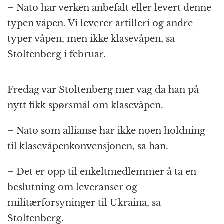
– Nato har verken anbefalt eller levert denne
typen våpen. Vi leverer artilleri og andre
typer våpen, men ikke klasevåpen, sa
Stoltenberg i februar.
Fredag var Stoltenberg mer vag da han på
nytt fikk spørsmål om klasevåpen.
– Nato som allianse har ikke noen holdning
til klasevåpenkonvensjonen, sa han.
– Det er opp til enkeltmedlemmer å ta en
beslutning om leveranser og
militærforsyninger til Ukraina, sa
Stoltenberg.