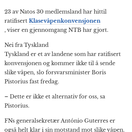
23 av Natos 30 medlemsland har hittil
ratifisert
Klasevåpenkonvensjonen
, viser en gjennomgang NTB har gjort.
Nei fra Tyskland
Tyskland er et av landene som har ratifisert
konvensjonen og kommer ikke til å sende
slike våpen, slo forsvarsminister Boris
Pistorius fast fredag.
– Dette er ikke et alternativ for oss, sa
Pistorius.
FNs generalsekretær António Guterres er
også helt klar i sin motstand mot slike våpen.