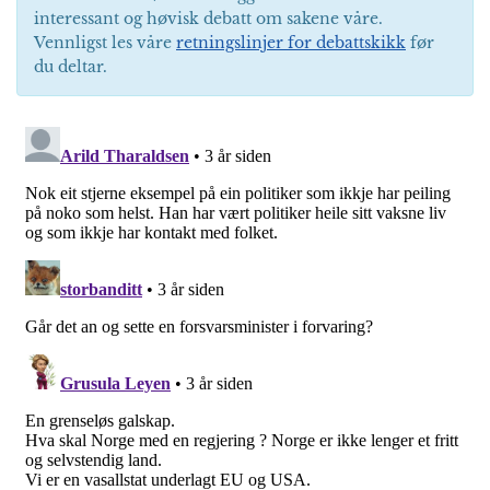
interessant og høvisk debatt om sakene våre.
Vennligst les våre
retningslinjer for debattskikk
før
du deltar.