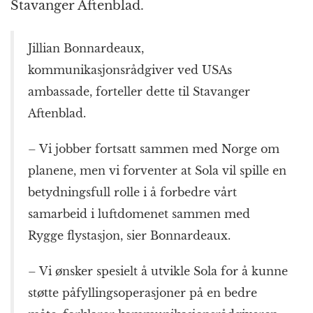
Stavanger Aftenblad.
Jillian Bonnardeaux,
kommunikasjonsrådgiver ved USAs
ambassade, forteller dette til Stavanger
Aftenblad.
– Vi jobber fortsatt sammen med Norge om
planene, men vi forventer at Sola vil spille en
betydningsfull rolle i å forbedre vårt
samarbeid i luftdomenet sammen med
Rygge flystasjon, sier Bonnardeaux.
– Vi ønsker spesielt å utvikle Sola for å kunne
støtte påfyllingsoperasjoner på en bedre