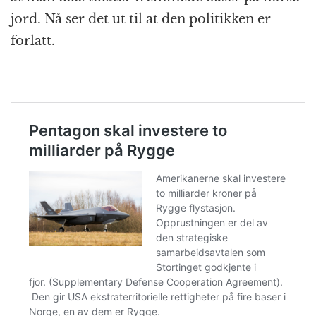
jord. Nå ser det ut til at den politikken er
forlatt.