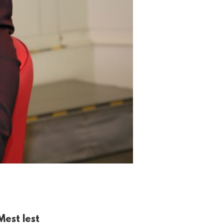
Mest lest