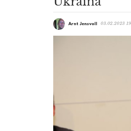
Ukraina
03.02.2023 19
Arnt Jensvoll