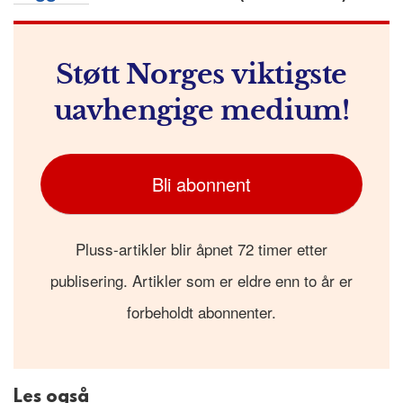
Støtt Norges viktigste
uavhengige medium!
Bli abonnent
Pluss-artikler blir åpnet 72 timer etter
publisering. Artikler som er eldre enn to år er
forbeholdt abonnenter.
Les også