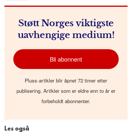
Støtt Norges viktigste
uavhengige medium!
Bli abonnent
Pluss-artikler blir åpnet 72 timer etter
publisering. Artikler som er eldre enn to år er
forbeholdt abonnenter.
Les også