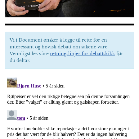
Vi i Document ønsker å legge til rette for en
interessant og høvisk debatt om sakene våre.
Vennligst les våre
retningslinjer for debattskikk
før
du deltar.