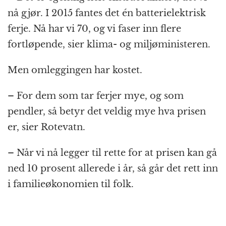
nå gjør. I 2015 fantes det én batterielektrisk
ferje. Nå har vi 70, og vi faser inn flere
fortløpende, sier klima- og miljøministeren.
Men omleggingen har kostet.
– For dem som tar ferjer mye, og som
pendler, så betyr det veldig mye hva prisen
er, sier Rotevatn.
– Når vi nå legger til rette for at prisen kan gå
ned 10 prosent allerede i år, så går det rett inn
i familieøkonomien til folk.