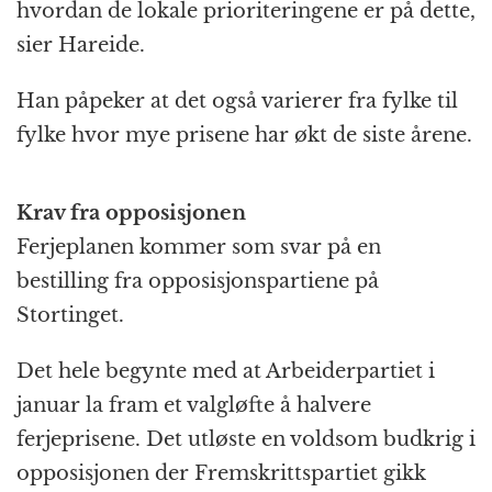
hvordan de lokale prioriteringene er på dette,
sier Hareide.
Han påpeker at det også varierer fra fylke til
fylke hvor mye prisene har økt de siste årene.
Krav fra opposisjonen
Ferjeplanen kommer som svar på en
bestilling fra opposisjonspartiene på
Stortinget.
Det hele begynte med at Arbeiderpartiet i
januar la fram et valgløfte å halvere
ferjeprisene. Det utløste en voldsom budkrig i
opposisjonen der Fremskrittspartiet gikk