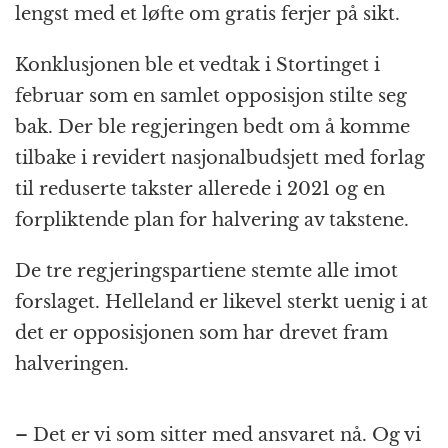
lengst med et løfte om gratis ferjer på sikt.
Konklusjonen ble et vedtak i Stortinget i
februar som en samlet opposisjon stilte seg
bak. Der ble regjeringen bedt om å komme
tilbake i revidert nasjonalbudsjett med forlag
til reduserte takster allerede i 2021 og en
forpliktende plan for halvering av takstene.
De tre regjeringspartiene stemte alle imot
forslaget. Helleland er likevel sterkt uenig i at
det er opposisjonen som har drevet fram
halveringen.
– Det er vi som sitter med ansvaret nå. Og vi