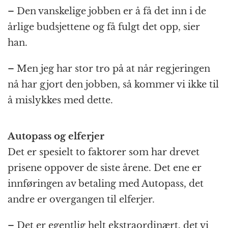
– Den vanskelige jobben er å få det inn i de
årlige budsjettene og få fulgt det opp, sier
han.
– Men jeg har stor tro på at når regjeringen
nå har gjort den jobben, så kommer vi ikke til
å mislykkes med dette.
Autopass og elferjer
Det er spesielt to faktorer som har drevet
prisene oppover de siste årene. Det ene er
innføringen av betaling med Autopass, det
andre er overgangen til elferjer.
– Det er egentlig helt ekstraordinært, det vi