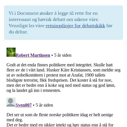
Vi i Document ønsker å legge til rette for en
interessant og høvisk debatt om sakene våre.
Vennligst les våre
retningslinjer for debattskikk
før
du deltar.