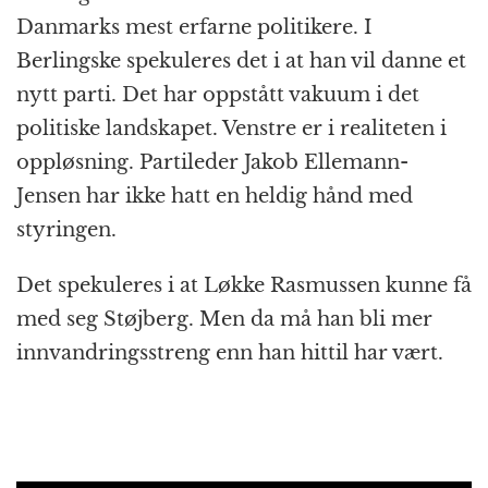
Danmarks mest erfarne politikere. I
Berlingske spekuleres det i at han vil danne et
nytt parti. Det har oppstått vakuum i det
politiske landskapet. Venstre er i realiteten i
oppløsning. Partileder Jakob Ellemann-
Jensen har ikke hatt en heldig hånd med
styringen.
Det spekuleres i at Løkke Rasmussen kunne få
med seg Støjberg. Men da må han bli mer
innvandringsstreng enn han hittil har vært.