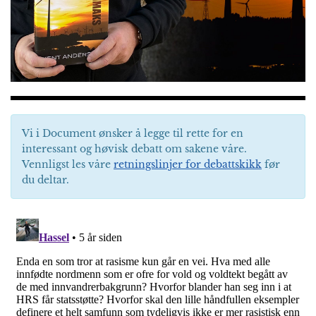
Vi i Document ønsker å legge til rette for en
interessant og høvisk debatt om sakene våre.
Vennligst les våre
retningslinjer for debattskikk
før
du deltar.