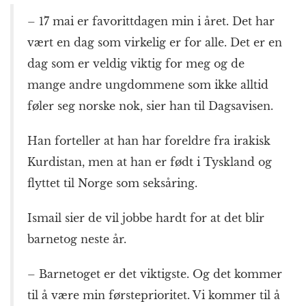
– 17 mai er favorittdagen min i året. Det har
vært en dag som virkelig er for alle. Det er en
dag som er veldig viktig for meg og de
mange andre ungdommene som ikke alltid
føler seg norske nok, sier han til Dagsavisen.
Han forteller at han har foreldre fra irakisk
Kurdistan, men at han er født i Tyskland og
flyttet til Norge som seksåring.
Ismail sier de vil jobbe hardt for at det blir
barnetog neste år.
– Barnetoget er det viktigste. Og det kommer
til å være min førsteprioritet. Vi kommer til å