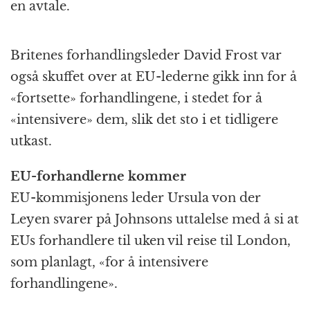
en avtale.
Britenes forhandlingsleder David Frost var
også skuffet over at EU-lederne gikk inn for å
«fortsette» forhandlingene, i stedet for å
«intensivere» dem, slik det sto i et tidligere
utkast.
EU-forhandlerne kommer
EU-kommisjonens leder Ursula von der
Leyen svarer på Johnsons uttalelse med å si at
EUs forhandlere til uken vil reise til London,
som planlagt, «for å intensivere
forhandlingene».