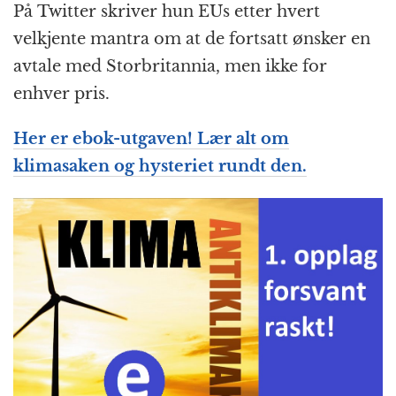
På Twitter skriver hun EUs etter hvert
velkjente mantra om at de fortsatt ønsker en
avtale med Storbritannia, men ikke for
enhver pris.
Her er ebok-utgaven! Lær alt om
klimasaken og hysteriet rundt den.