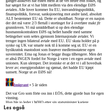
Les også