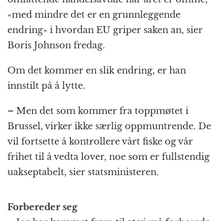
«med mindre det er en grunnleggende
endring» i hvordan EU griper saken an, sier
Boris Johnson fredag.
Om det kommer en slik endring, er han
innstilt på å lytte.
– Men det som kommer fra toppmøtet i
Brussel, virker ikke særlig oppmuntrende. De
vil fortsette å kontrollere vårt fiske og vår
frihet til å vedta lover, noe som er fullstendig
uakseptabelt, sier statsministeren.
Forbereder seg