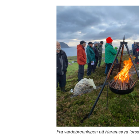
Fra vardebrenningen på Haramsøya torsd