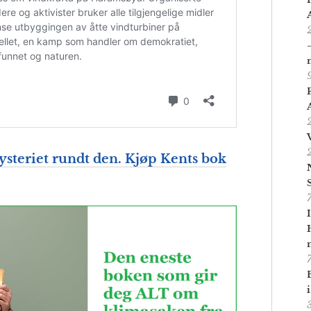
ysteriet rundt den. Kjøp Kents bok