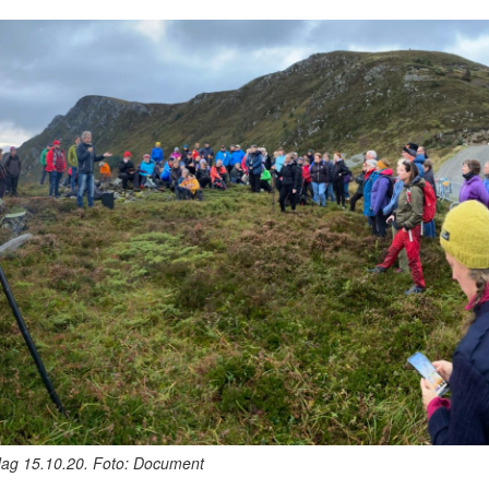
ag 15.10.20. Foto: Document