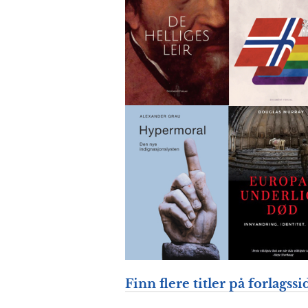
Finn flere titler på forlagssi