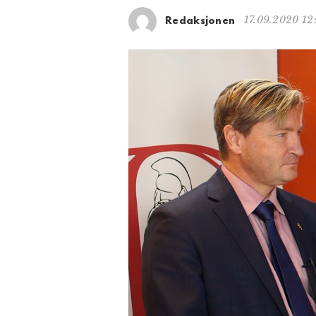
17.09.2020 12
Redaksjonen