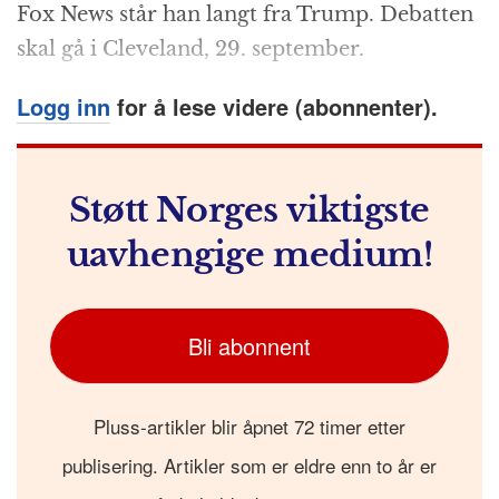
Fox News står han langt fra Trump. Debatten
skal gå i Cleveland, 29. september.
Logg inn
for å lese videre (abonnenter).
Støtt Norges viktigste
uavhengige medium!
Bli abonnent
Pluss-artikler blir åpnet 72 timer etter
publisering. Artikler som er eldre enn to år er