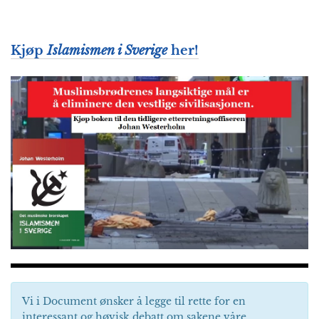
Kjøp
Islamismen i Sverige
her!
Vi i Document ønsker å legge til rette for en
interessant og høvisk debatt om sakene våre.