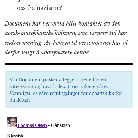
oss fra nazisme?
Document har i ettertid blitt kontaktet av den
norsk-marokkanske kvinnen, som i senere tid har
endret mening. Av hensyn til personvernet har vi
derfor valgt å anonymisere henne.
Vi i Document ønsker å legge til rette for en
interessant og høvisk debatt om sakene våre.
Vennligst les våre
retningslinjer for debattskikk
før
du deltar.