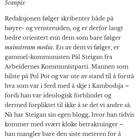
Scanpix
Redaksjonen følger skribenter både på
høyre- og venstresiden, og er derfor langt
bedre orientert enn dem som bare følger
mainstream
media
. En av dem vi følger, er
gammel-kommunisten Pål Steigan fra
Arbeidernes Kommunistparti. Mannen som
hilste på Pol Pot og var ute av stand til å forstå
hva som var i ferd med å skje i Kambodsja –
fordi han var ideologisk forblindet og
dermed forpliktet til ikke å se det vi andre så.
Nå har Steigan sin egen blogg, hvor han tidvis
kommer med svært kloke betraktninger –
han mangler bare den siste meteren for å