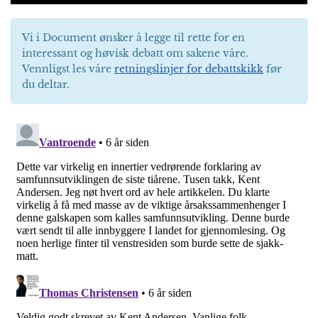
Vi i Document ønsker å legge til rette for en
interessant og høvisk debatt om sakene våre.
Vennligst les våre
retningslinjer for debattskikk
før
du deltar.