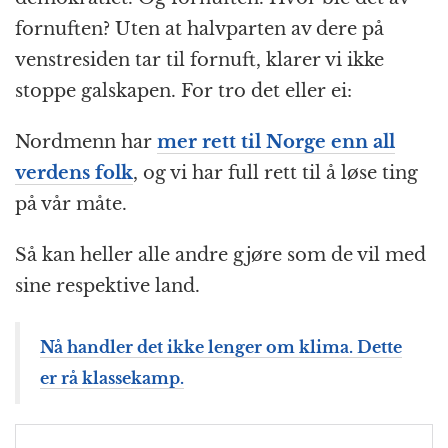
fornuften? Uten at halvparten av dere på
venstresiden tar til fornuft, klarer vi ikke
stoppe galskapen. For tro det eller ei:
Nordmenn har
mer rett til Norge enn all
verdens folk
, og vi har full rett til å løse ting
på vår måte.
Så kan heller alle andre gjøre som de vil med
sine respektive land.
Nå handler det ikke lenger om klima. Dette
er rå klassekamp.