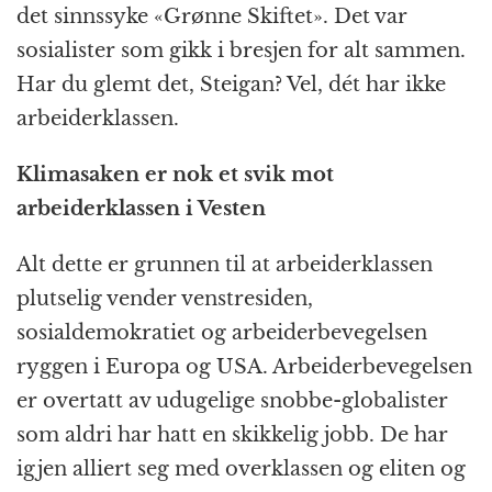
det sinnssyke «Grønne Skiftet». Det var
sosialister som gikk i bresjen for alt sammen.
Har du glemt det, Steigan? Vel, dét har ikke
arbeiderklassen.
Klimasaken er nok et svik mot
arbeiderklassen i Vesten
Alt dette er grunnen til at arbeiderklassen
plutselig vender venstresiden,
sosialdemokratiet og arbeiderbevegelsen
ryggen i Europa og USA. Arbeiderbevegelsen
er overtatt av udugelige snobbe-globalister
som aldri har hatt en skikkelig jobb. De har
igjen alliert seg med overklassen og eliten og