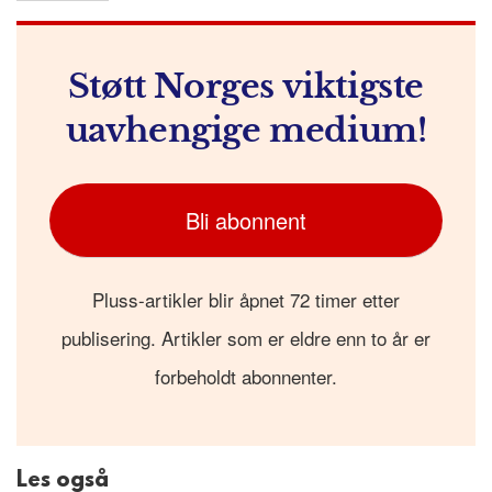
Støtt Norges viktigste
uavhengige medium!
Bli abonnent
Pluss-artikler blir åpnet 72 timer etter
publisering. Artikler som er eldre enn to år er
forbeholdt abonnenter.
Les også