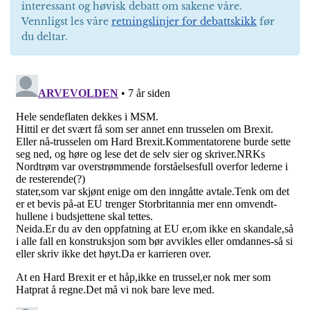
interessant og høvisk debatt om sakene våre.
Vennligst les våre
retningslinjer for debattskikk
før
du deltar.