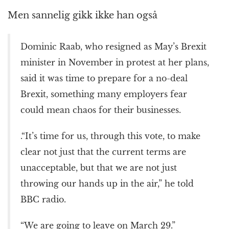
Men sannelig gikk ikke han også
Dominic Raab, who resigned as May’s Brexit
minister in November in protest at her plans,
said it was time to prepare for a no-deal
Brexit, something many employers fear
could mean chaos for their businesses.
.“It’s time for us, through this vote, to make
clear not just that the current terms are
unacceptable, but that we are not just
throwing our hands up in the air,” he told
BBC radio.
“We are going to leave on March 29.”