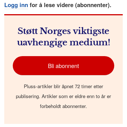
Logg inn
for å lese videre (abonnenter).
Støtt Norges viktigste
uavhengige medium!
Bli abonnent
Pluss-artikler blir åpnet 72 timer etter
publisering. Artikler som er eldre enn to år er
forbeholdt abonnenter.