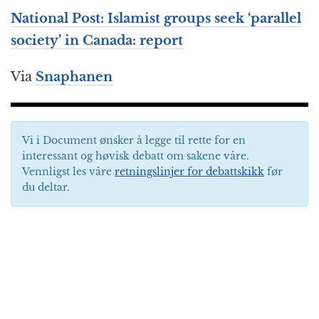
National Post: Islamist groups seek ‘parallel
society’ in Canada: report
Via
Snaphanen
Vi i Document ønsker å legge til rette for en
interessant og høvisk debatt om sakene våre.
Vennligst les våre
retningslinjer for debattskikk
før
du deltar.