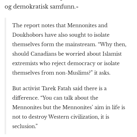
og demokratisk samfunn.»
The report notes that Mennonites and
Doukhobors have also sought to isolate
themselves form the mainstream. “Why then,
should Canadians be worried about Islamist
extremists who reject democracy or isolate
themselves from non-Muslims?” it asks.
But activist Tarek Fatah said there is a
difference. “You can talk about the
Mennonites but the Mennonites’ aim in life is
not to destroy Western civilization, it is
seclusion.”