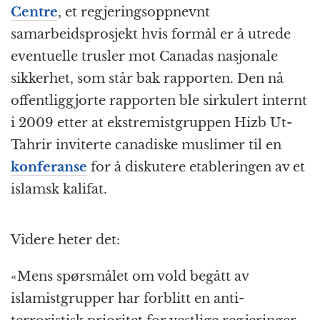
Centre
, et regjeringsoppnevnt
samarbeidsprosjekt hvis formål er å utrede
eventuelle trusler mot Canadas nasjonale
sikkerhet, som står bak rapporten. Den nå
offentliggjorte rapporten ble sirkulert internt
i 2009 etter at ekstremistgruppen Hizb Ut-
Tahrir inviterte canadiske muslimer til en
konferanse
for å diskutere etableringen av et
islamsk kalifat.
Videre heter det:
«Mens spørsmålet om vold begått av
islamistgrupper har forblitt en anti-