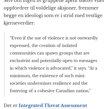
Selv om ingen av gruppene åpent støtter eller
oppfordrer til voldelige aksjoner, fremmer
begge en ideologi som er i strid med vestlige
kjerneverdier:
“Even if the use of violence is not outwardly
expressed, the creation of isolated
communities can spawn groups that are
exclusivist and potentially open to messages
in which violence is advocated,” it says. “At a
minimum, the existence of such mini-
societies undermines resilience and the
fostering of a cohesive Canadian nation.”
Det er
Integrated Threat Assessment